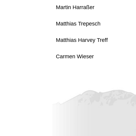
Martin Harraßer
Matthias Trepesch
Matthias Harvey Treff
Carmen Wieser