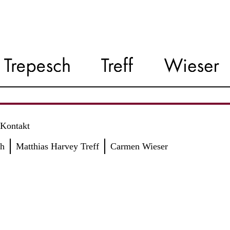
Kontakt
ch
Matthias Harvey Treff
Carmen Wieser