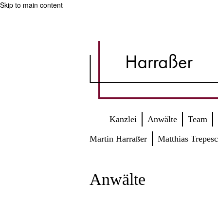
Skip to main content
Kanzlei
Anwälte
Team
Martin Harraßer
Matthias Trepes
Anwälte